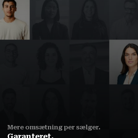
Mere omsætning per sælger.
Garanteret.